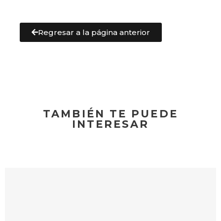
Regresar a la página anterior
TAMBIÉN TE PUEDE
INTERESAR