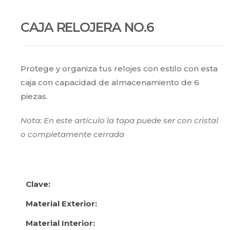
CAJA RELOJERA NO.6
Protege y organiza tus relojes con estilo con esta
caja con capacidad de almacenamiento de 6
piezas.
Nota: En este artículo la tapa puede ser con cristal
o completamente cerrada
Clave:
Material Exterior:
Material Interior: