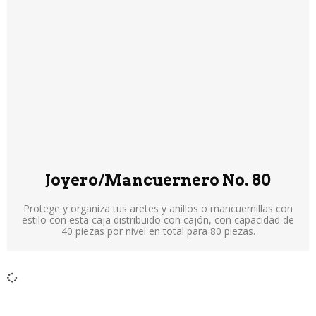
Joyero/Mancuernero No. 80
Protege y organiza tus aretes y anillos o mancuernillas con
estilo con esta caja distribuido con cajón, con capacidad de
40 piezas por nivel en total para 80 piezas.