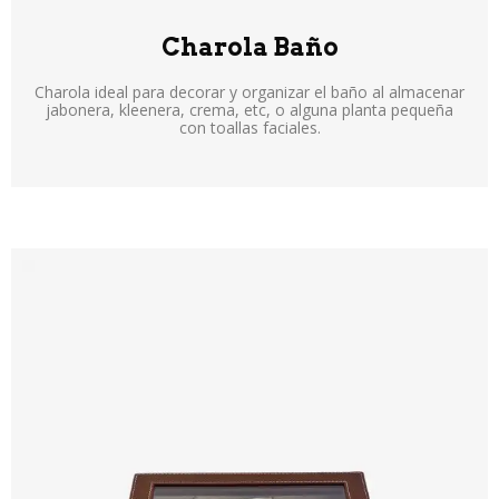
Charola Baño
Charola ideal para decorar y organizar el baño al almacenar
jabonera, kleenera, crema, etc, o alguna planta pequeña
con toallas faciales.