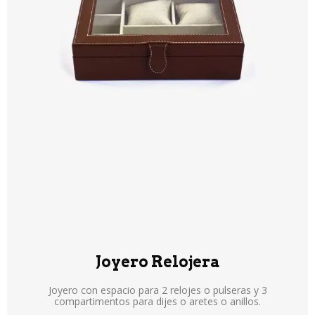
Joyero Relojera
Joyero con espacio para 2 relojes o pulseras y 3
compartimentos para dijes o aretes o anillos.