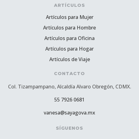
ARTÍCULOS
Artículos para Mujer
Artículos para Hombre
Artículos para Oficina
Artículos para Hogar
Artículos de Viaje
CONTACTO
Col. Tizampampano, Alcaldía Alvaro Obregón, CDMX.
55 7926 0681
vanesa@sayagova.mx
SÍGUENOS