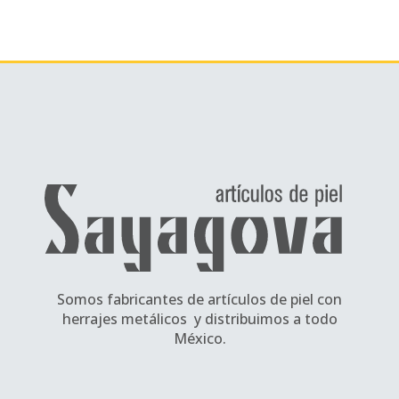
Somos fabricantes de artículos de piel con
herrajes metálicos y distribuimos a todo
México.